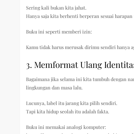
Sering kali bukan kita jahat.
Hanya saja kita berhenti berperan sesuai harapan
Buku ini seperti memberi izin:
Kamu tidak harus merusak dirimu sendiri hanya ag
3. Memformat Ulang Identita
Bagaimana jika selama ini kita tumbuh dengan nar
lingkungan dan masa lalu.
Lucunya, label itu jarang kita pilih sendiri.
Tapi kita hidup seolah itu adalah fakta.
Buku ini memakai analogi komputer: