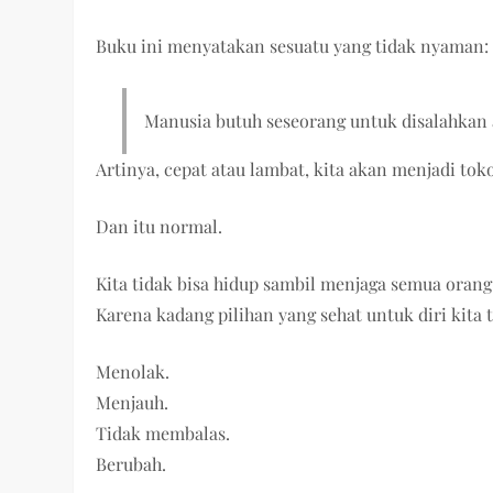
Buku ini menyatakan sesuatu yang tidak nyaman:
Manusia butuh seseorang untuk disalahkan a
Artinya, cepat atau lambat, kita akan menjadi tok
Dan itu normal.
Kita tidak bisa hidup sambil menjaga semua oran
Karena kadang pilihan yang sehat untuk diri kita
Menolak.
Menjauh.
Tidak membalas.
Berubah.