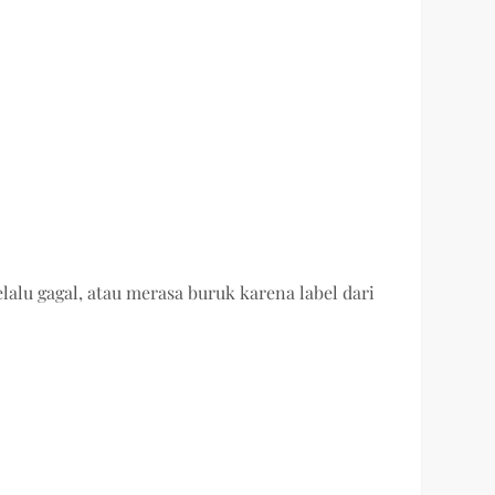
alu gagal, atau merasa buruk karena label dari