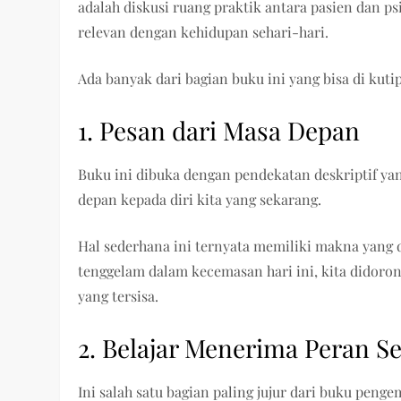
adalah diskusi ruang praktik antara pasien dan p
relevan dengan kehidupan sehari-hari.
Ada banyak dari bagian buku ini yang bisa di kutip
1. Pesan dari Masa Depan
Buku ini dibuka dengan pendekatan deskriptif ya
depan kepada diri kita yang sekarang.
Hal sederhana ini ternyata memiliki makna yang
tenggelam dalam kecemasan hari ini, kita didoron
yang tersisa.
2. Belajar Menerima Peran S
Ini salah satu bagian paling jujur dari buku peng