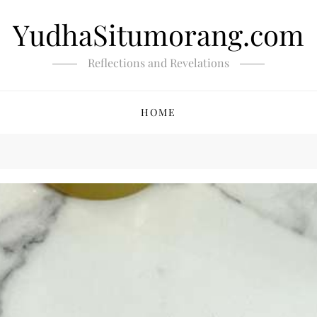
YudhaSitumorang.com
Reflections and Revelations
HOME